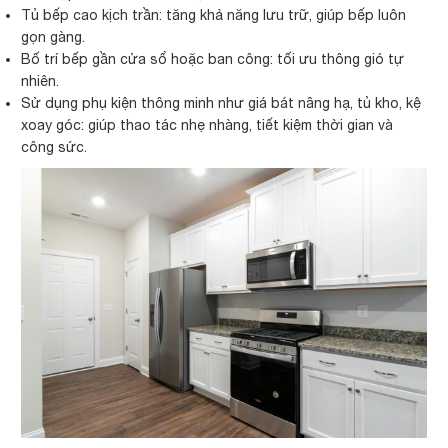
Tủ bếp cao kịch trần: tăng khả năng lưu trữ, giúp bếp luôn
gọn gàng.
Bố trí bếp gần cửa sổ hoặc ban công: tối ưu thông gió tự
nhiên.
Sử dụng phụ kiện thông minh như giá bát nâng hạ, tủ kho, kệ
xoay góc: giúp thao tác nhẹ nhàng, tiết kiệm thời gian và
công sức.