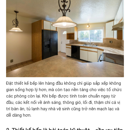
Đặt thiết kế bếp lên hàng đầu không chỉ giúp sắp xếp không
gian sống hợp lý hơn, mà còn tạo nền tảng cho việc tổ chức
các phòng còn lại. Khi bếp được tính toán chuẩn ngay từ
đầu, các kết nối về ánh sáng, thông gió, lối đi, thậm chí cả vị
trí bàn ăn, tủ lạnh hay nhà vệ sinh cũng trở nên mạch lạc và
dễ dàng hơn.