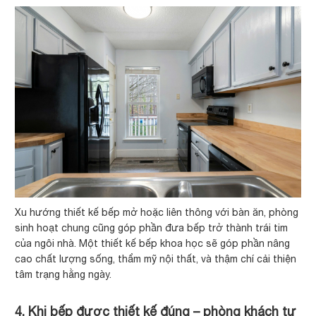
Xu hướng thiết kế bếp mở hoặc liên thông với bàn ăn, phòng
sinh hoạt chung cũng góp phần đưa bếp trở thành trái tim
của ngôi nhà. Một thiết kế bếp khoa học sẽ góp phần nâng
cao chất lượng sống, thẩm mỹ nội thất, và thậm chí cải thiện
tâm trạng hằng ngày.
4. Khi bếp được thiết kế đúng – phòng khách tự