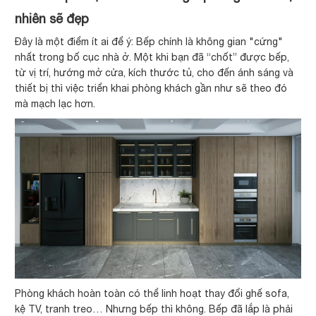
nhiên sẽ đẹp
Đây là một điểm ít ai để ý: Bếp chính là không gian "cứng"
nhất trong bố cục nhà ở. Một khi bạn đã “chốt” được bếp,
từ vị trí, hướng mở cửa, kích thước tủ, cho đến ánh sáng và
thiết bị thì việc triển khai phòng khách gần như sẽ theo đó
mà mạch lạc hơn.
Phòng khách hoàn toàn có thể linh hoạt thay đổi ghế sofa,
kệ TV, tranh treo… Nhưng bếp thì không. Bếp đã lắp là phải