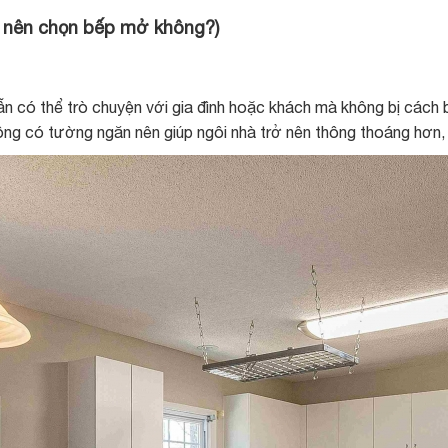
ó nên chọn bếp mở không?)
vẫn có thể trò chuyện với gia đình hoặc khách mà không bị cách 
ông có tường ngăn nên giúp ngôi nhà trở nên thông thoáng hơn, 