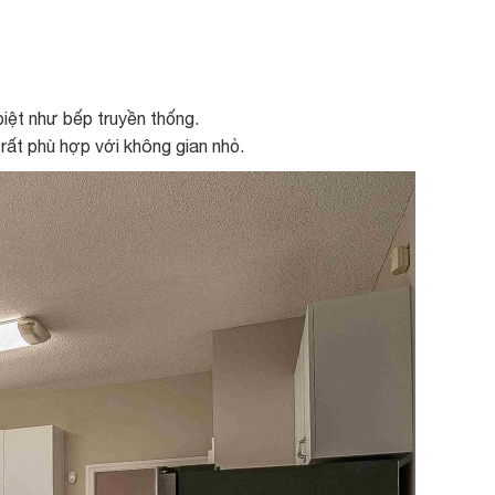
biệt như bếp truyền thống.
rất phù hợp với không gian nhỏ.