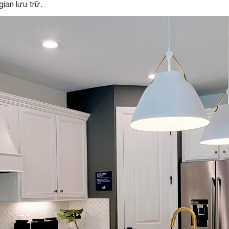
ian lưu trữ.