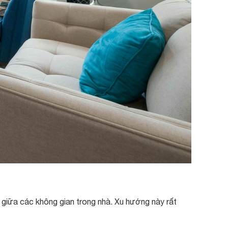
giữa các không gian trong nhà. Xu hướng này rất