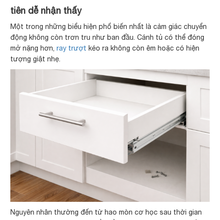
tiên dễ nhận thấy
Một trong những biểu hiện phổ biến nhất là cảm giác chuyển
động không còn trơn tru như ban đầu. Cánh tủ có thể đóng
mở nặng hơn,
ray trượt
kéo ra không còn êm hoặc có hiện
tượng giật nhẹ.
Nguyên nhân thường đến từ hao mòn cơ học sau thời gian