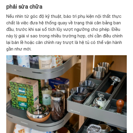
phải sửa chữa
Nếu nhìn từ góc độ kỹ thuật, bảo trì phụ kiện nội thất thực
chất là việc đưa hệ thống quay về trạng thái cân bằng ban
đầu, trước khi sai số tích lũy vượt ngưỡng cho phép. Điều
này lý giải vì sao trong nhiều trường hợp, chỉ cần điều chỉnh
lại bản lề hoặc căn chỉnh ray trượt là hệ tủ có thể vận hành
gần như mới.