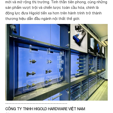
mới và mở rộng thị trường. Tinh thần tiên phong, cùng những
sản phẩm vượt trội và chiến lược toàn cầu hóa, chính là
động lực đưa Higold tiến xa hơn trên hành trình trở thành
thương hiệu dẫn đầu ngành nội thất thế giới.
-----------------------------------------
CÔNG TY TNHH HIGOLD HARDWARE VIỆT NAM