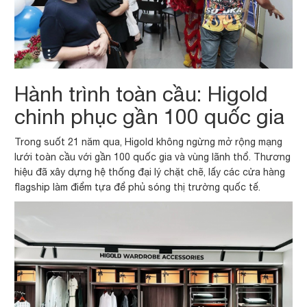
Hành trình toàn cầu: Higold
chinh phục gần 100 quốc gia
Trong suốt 21 năm qua, Higold không ngừng mở rộng mạng
lưới toàn cầu với gần 100 quốc gia và vùng lãnh thổ. Thương
hiệu đã xây dựng hệ thống đại lý chặt chẽ, lấy các cửa hàng
flagship làm điểm tựa để phủ sóng thị trường quốc tế.