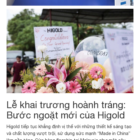
Lễ khai trương hoành tráng:
Bước ngoặt mới của Higold
Higold tiếp tục khẳng định vị thế với những thiết kế sáng tạo
và chất lượng vượt trội, sử dụng sức mạnh “Made in China”