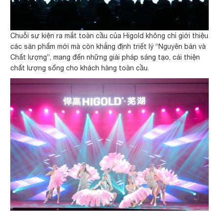
Chuỗi sự kiện ra mắt toàn cầu của Higold không chỉ giới thiệu
các sản phẩm mới mà còn khẳng định triết lý “Nguyên bản và
Chất lượng”, mang đến những giải pháp sáng tạo, cải thiện
chất lượng sống cho khách hàng toàn cầu.