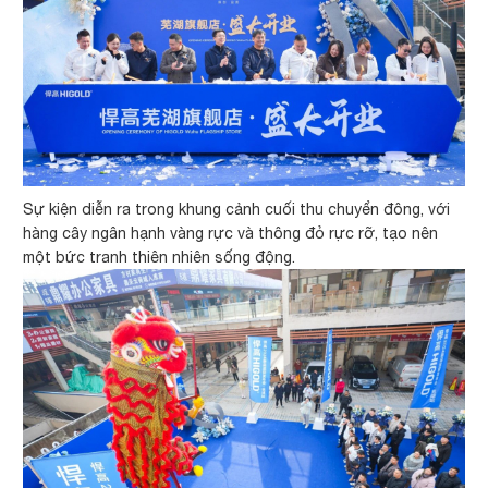
Sự kiện diễn ra trong khung cảnh cuối thu chuyển đông, với
hàng cây ngân hạnh vàng rực và thông đỏ rực rỡ, tạo nên
một bức tranh thiên nhiên sống động.