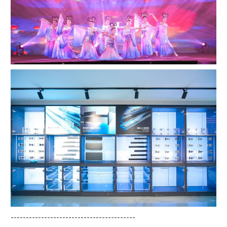
-----------------------------------------