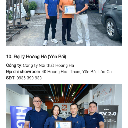
10. Đại lý Hoàng Hà (Yên Bái)
Công ty
: Công ty Nội thất Hoàng Hà
Địa chỉ showroom
: 40 Hoàng Hoa Thám, Yên Bái, Lào Cai
SĐT
: 0936 390 933