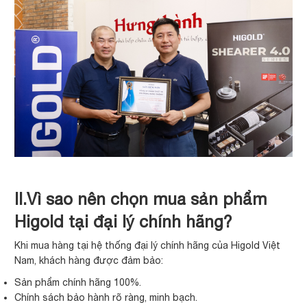
II.Vì sao nên chọn mua sản phẩm
Higold tại đại lý chính hãng?
Khi mua hàng tại hệ thống đại lý chính hãng của Higold Việt
Nam, khách hàng được đảm bảo:
Sản phẩm chính hãng 100%.
Chính sách bảo hành rõ ràng, minh bạch.