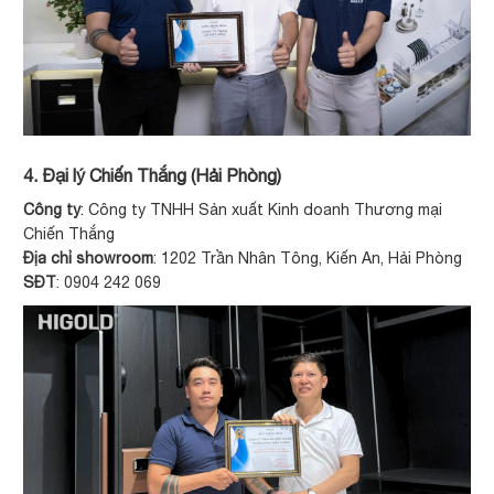
4. Đại lý Chiến Thắng (Hải Phòng)
Công ty
: Công ty TNHH Sản xuất Kinh doanh Thương mại
Chiến Thắng
Địa chỉ showroom
: 1202 Trần Nhân Tông, Kiến An, Hải Phòng
SĐT
: 0904 242 069