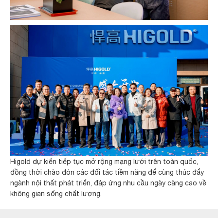
Higold dự kiến tiếp tục mở rộng mạng lưới trên toàn quốc,
đồng thời chào đón các đối tác tiềm năng để cùng thúc đẩy
ngành nội thất phát triển, đáp ứng nhu cầu ngày càng cao về
không gian sống chất lượng.