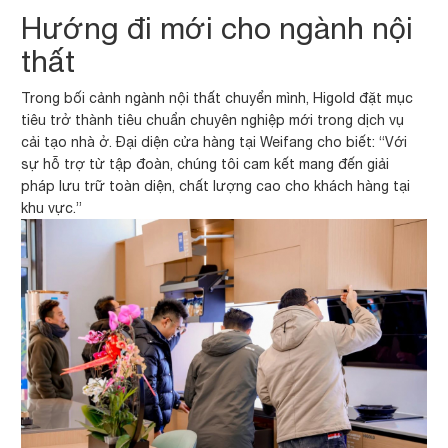
Hướng đi mới cho ngành nội
thất
Trong bối cảnh ngành nội thất chuyển mình, Higold đặt mục
tiêu trở thành tiêu chuẩn chuyên nghiệp mới trong dịch vụ
cải tạo nhà ở. Đại diện cửa hàng tại Weifang cho biết: “Với
sự hỗ trợ từ tập đoàn, chúng tôi cam kết mang đến giải
pháp lưu trữ toàn diện, chất lượng cao cho khách hàng tại
khu vực.”