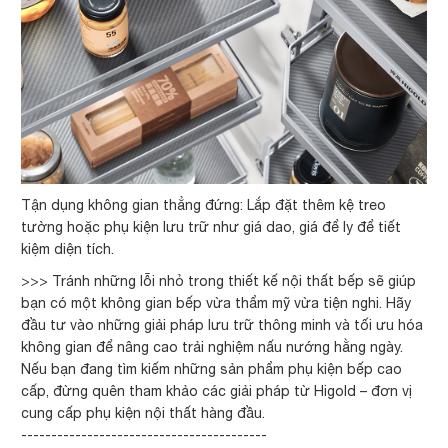
Tận dụng không gian thẳng đứng: Lắp đặt thêm kệ treo
tường hoặc phụ kiện lưu trữ như giá dao, giá để ly để tiết
kiệm diện tích.
>>> Tránh những lỗi nhỏ trong thiết kế nội thất bếp sẽ giúp
bạn có một không gian bếp vừa thẩm mỹ vừa tiện nghi. Hãy
đầu tư vào những giải pháp lưu trữ thông minh và tối ưu hóa
không gian để nâng cao trải nghiệm nấu nướng hằng ngày.
Nếu bạn đang tìm kiếm những sản phẩm phụ kiện bếp cao
cấp, đừng quên tham khảo các giải pháp từ Higold – đơn vị
cung cấp phụ kiện nội thất hàng đầu.
-----------------------------------------