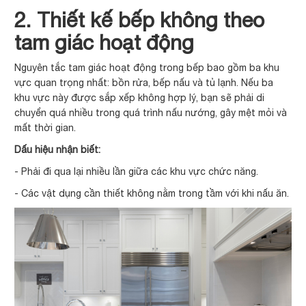
2. Thiết kế bếp không theo
tam giác hoạt động
Nguyên tắc tam giác hoạt động trong bếp bao gồm ba khu
vực quan trọng nhất: bồn rửa, bếp nấu và tủ lạnh. Nếu ba
khu vực này được sắp xếp không hợp lý, bạn sẽ phải di
chuyển quá nhiều trong quá trình nấu nướng, gây mệt mỏi và
mất thời gian.
Dấu hiệu nhận biết:
- Phải đi qua lại nhiều lần giữa các khu vực chức năng.
- Các vật dụng cần thiết không nằm trong tầm với khi nấu ăn.